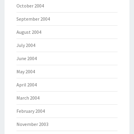
October 2004
September 2004
August 2004
July 2004
June 2004
May 2004
April 2004
March 2004
February 2004
November 2003