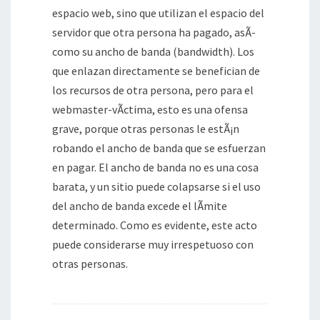
espacio web, sino que utilizan el espacio del
servidor que otra persona ha pagado, asÃ­
como su ancho de banda (bandwidth). Los
que enlazan directamente se benefician de
los recursos de otra persona, pero para el
webmaster-vÃ­ctima, esto es una ofensa
grave, porque otras personas le estÃ¡n
robando el ancho de banda que se esfuerzan
en pagar. El ancho de banda no es una cosa
barata, y un sitio puede colapsarse si el uso
del ancho de banda excede el lÃ­mite
determinado. Como es evidente, este acto
puede considerarse muy irrespetuoso con
otras personas.